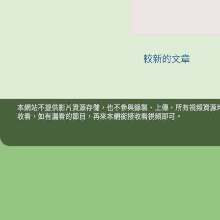
較新的文章
本網站不提供影片資源存儲，也不參與錄製、上傳，所有視頻資源
收看，如有漏看的節目，再來本網銜接收看視頻即可。