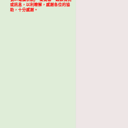
或訊息，以利瞭解，感謝各位的協
助，十分感謝。