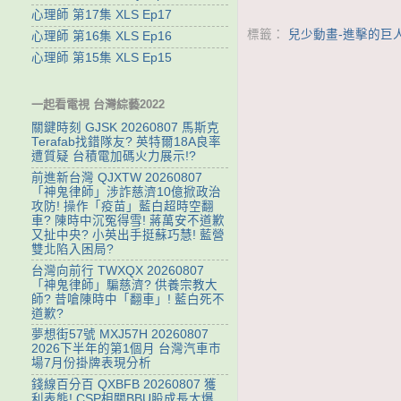
心理師 第17集 XLS Ep17
標籤：
兒少動畫-進擊的巨
心理師 第16集 XLS Ep16
心理師 第15集 XLS Ep15
一起看電視 台灣綜藝2022
關鍵時刻 GJSK 20260807 馬斯克
Terafab找錯隊友? 英特爾18A良率
遭質疑 台積電加碼火力展示!?
前進新台灣 QJXTW 20260807
「神鬼律師」涉詐慈濟10億掀政治
攻防! 操作「疫苗」藍白超時空翻
車? 陳時中沉冤得雪! 蔣萬安不道歉
又扯中央? 小英出手挺蘇巧慧! 藍營
雙北陷入困局?
台灣向前行 TWXQX 20260807
「神鬼律師」騙慈濟? 供養宗教大
師? 昔嗆陳時中「翻車」! 藍白死不
道歉?
夢想街57號 MXJ57H 20260807
2026下半年的第1個月 台灣汽車市
場7月份掛牌表現分析
錢線百分百 QXBFB 20260807 獲
利表態! CSP相關BBU股成長大爆