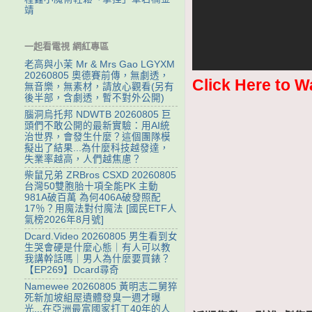
靖
一起看電視 網紅專區
老高與小茉 Mr & Mrs Gao LGYXM
20260805 奧德賽前傳，無劇透，
Click Here to W
無音樂，無素材，請放心觀看(另有
後半部，含劇透，暫不對外公開)
腦洞烏托邦 NDWTB 20260805 巨
頭們不敢公開的最新實驗：用AI統
治世界，會發生什麼？這個團隊模
擬出了結果...為什麼科技越發達，
失業率越高，人們越焦慮？
柴鼠兄弟 ZRBros CSXD 20260805
台灣50雙胞胎十項全能PK 主動
981A破百萬 為何406A破發照配
17％？用魔法對付魔法 [國民ETF人
氣榜2026年8月號]
Dcard.Video 20260805 男生看到女
生哭會硬是什麼心態｜有人可以教
我講幹話嗎｜男人為什麼要買錶？
【EP269】Dcard尋奇
Namewee 20260805 黃明志二舅猝
死新加坡組屋遺體發臭一週才曝
光...在亞洲最富國家打工40年的人