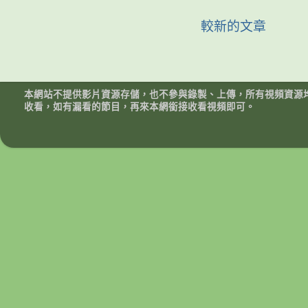
較新的文章
本網站不提供影片資源存儲，也不參與錄製、上傳，所有視頻資源
收看，如有漏看的節目，再來本網銜接收看視頻即可。