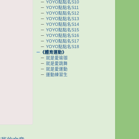
－
YOYO點點名S10
－
YOYO點點名S11
－
YOYO點點名S12
－
YOYO點點名S13
－
YOYO點點名S14
－
YOYO點點名S15
－
YOYO點點名S16
－
YOYO點點名S17
－
YOYO點點名S18
－
《體育運動》
－
就是愛瑜珈
－
就是愛跳舞
－
就是愛運動
－
運動練習生