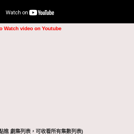
to Watch video on Youtube
 (點進 劇集列表，可收看所有集數列表)