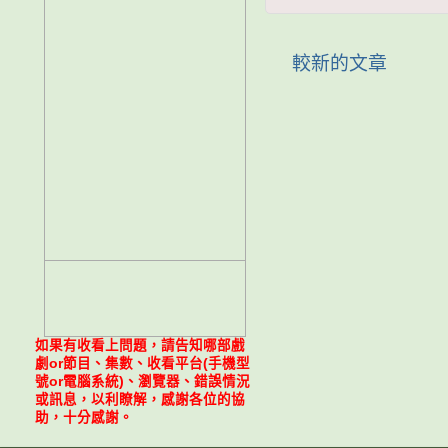
較新的文章
如果有收看上問題，請告知哪部戲
劇or節目、集數、收看平台(手機型
號or電腦系統)、瀏覽器、錯誤情況
或訊息，以利瞭解，感謝各位的協
助，十分感謝。