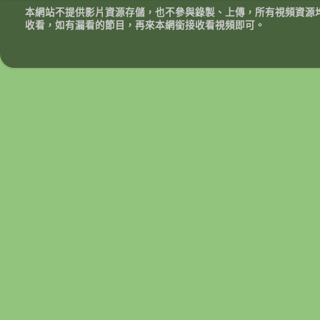
本網站不提供影片資源存儲，也不參與錄製、上傳，所有視頻資源
收看，如有漏看的節目，再來本網銜接收看視頻即可。