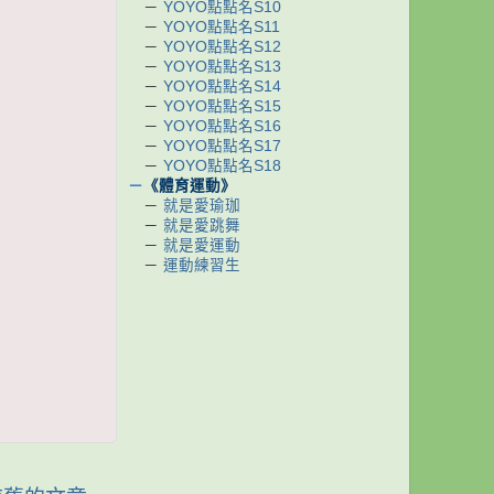
－
YOYO點點名S10
－
YOYO點點名S11
－
YOYO點點名S12
－
YOYO點點名S13
－
YOYO點點名S14
－
YOYO點點名S15
－
YOYO點點名S16
－
YOYO點點名S17
－
YOYO點點名S18
－
《體育運動》
－
就是愛瑜珈
－
就是愛跳舞
－
就是愛運動
－
運動練習生