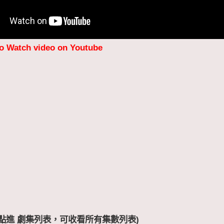
to Watch video on Youtube
 (點進 劇集列表，可收看所有集數列表)