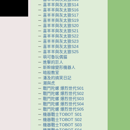
－
喜羊羊與灰太狼S14
－
喜羊羊與灰太狼S16
－
喜羊羊與灰太狼S17
－
喜羊羊與灰太狼S19
－
喜羊羊與灰太狼S20
－
喜羊羊與灰太狼S21
－
喜羊羊與灰太狼S22
－
喜羊羊與灰太狼S23
－
喜羊羊與灰太狼S24
－
喜羊羊與灰太狼S25
－
萌可魯玩偶貓
－
進擊的巨人
－
新幹線變形機器人
－
暗殺教室
－
潘及的搞笑日記
－
潮與虎
－
戰鬥陀螺 爆烈世代S01
－
戰鬥陀螺 爆烈世代S02
－
戰鬥陀螺 爆烈世代S03
－
戰鬥陀螺 爆烈世代S04
－
戰鬥陀螺 爆烈世代S05
－
機器戰士TOBOT S01
－
機器戰士TOBOT S02
－
機器戰士TOBOT S03