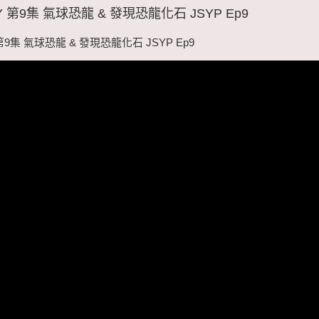
 第9集 氣球恐龍 & 發現恐龍化石 JSYP Ep9
第9集 氣球恐龍 & 發現恐龍化石 JSYP Ep9