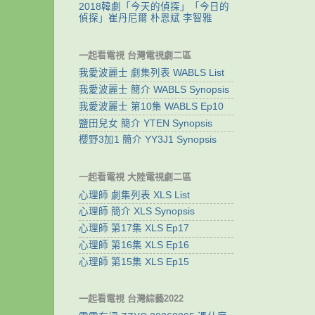
2018韓劇「今天的偵探」「今日的
偵探」崔丹尼爾 朴恩斌 李智雅
一起看電視 台灣電視劇二區
我愛波麗士 劇集列表 WABLS List
我愛波麗士 簡介 WABLS Synopsis
我愛波麗士 第10集 WABLS Ep10
鹽田兒女 簡介 YTEN Synopsis
櫻野3加1 簡介 YY3J1 Synopsis
一起看電視 大陸電視劇二區
心理師 劇集列表 XLS List
心理師 簡介 XLS Synopsis
心理師 第17集 XLS Ep17
心理師 第16集 XLS Ep16
心理師 第15集 XLS Ep15
一起看電視 台灣綜藝2022