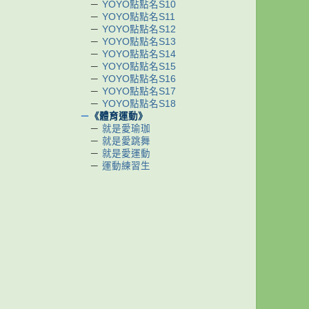
－
YOYO點點名S10
－
YOYO點點名S11
－
YOYO點點名S12
－
YOYO點點名S13
－
YOYO點點名S14
－
YOYO點點名S15
－
YOYO點點名S16
－
YOYO點點名S17
－
YOYO點點名S18
－
《體育運動》
－
就是愛瑜珈
－
就是愛跳舞
－
就是愛運動
－
運動練習生