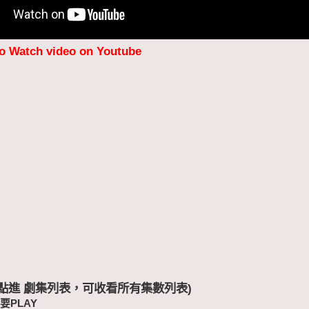
to Watch video on Youtube
 (點進 劇集列表，可收看所有集數列表)
要PLAY