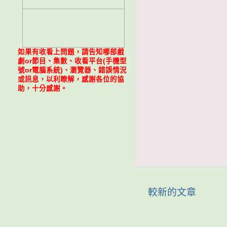
如果有收看上問題，請告知哪部戲
劇or節目、集數、收看平台(手機型
號or電腦系統)、瀏覽器、錯誤情況
或訊息，以利瞭解，感謝各位的協
助，十分感謝。
較新的文章