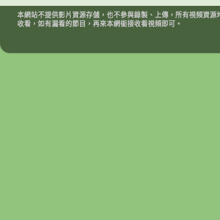
本網站不提供影片資源存儲，也不參與錄製、上傳，所有視頻資源
收看，如有漏看的節目，再來本網銜接收看視頻即可。