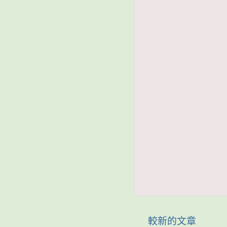
較新的文章