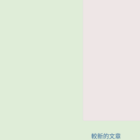
較新的文章