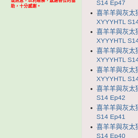
或訊息，以利瞭解，感謝各位的協
S14 Ep47
助，十分感謝。
喜羊羊與灰太狼
XYYYHTL S14
喜羊羊與灰太狼
XYYYHTL S14
喜羊羊與灰太狼
XYYYHTL S14
喜羊羊與灰太狼
XYYYHTL S14
喜羊羊與灰太狼1
S14 Ep42
喜羊羊與灰太狼1
S14 Ep41
喜羊羊與灰太狼1
S14 Ep40