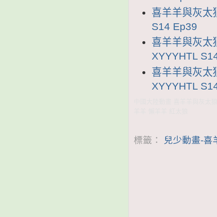
喜羊羊與灰太狼1
S14 Ep39
喜羊羊與灰太狼
XYYYHTL S14
喜羊羊與灰太狼
XYYYHTL S14
中國大陸動畫 喜羊羊與灰太狼1
羊羊 懶羊羊 紅太狼
標籤：
兒少動畫-喜