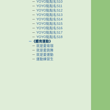
－
YOYO點點名S10
－
YOYO點點名S11
－
YOYO點點名S12
－
YOYO點點名S13
－
YOYO點點名S14
－
YOYO點點名S15
－
YOYO點點名S16
－
YOYO點點名S17
－
YOYO點點名S18
－
《體育運動》
－
就是愛瑜珈
－
就是愛跳舞
－
就是愛運動
－
運動練習生