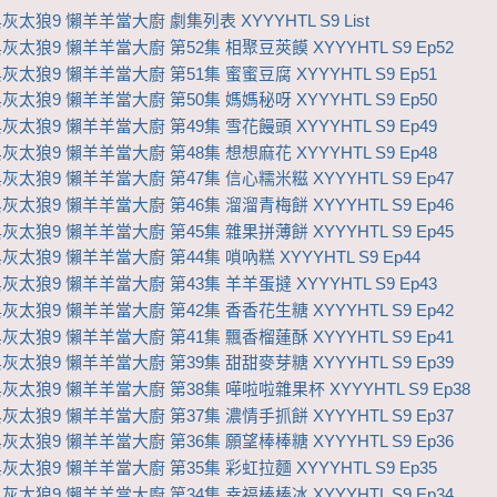
太狼9 懶羊羊當大廚 劇集列表 XYYYHTL S9 List
太狼9 懶羊羊當大廚 第52集 相聚豆莢饃 XYYYHTL S9 Ep52
太狼9 懶羊羊當大廚 第51集 蜜蜜豆腐 XYYYHTL S9 Ep51
太狼9 懶羊羊當大廚 第50集 媽媽秘呀 XYYYHTL S9 Ep50
太狼9 懶羊羊當大廚 第49集 雪花饅頭 XYYYHTL S9 Ep49
太狼9 懶羊羊當大廚 第48集 想想麻花 XYYYHTL S9 Ep48
太狼9 懶羊羊當大廚 第47集 信心糯米糍 XYYYHTL S9 Ep47
太狼9 懶羊羊當大廚 第46集 溜溜青梅餅 XYYYHTL S9 Ep46
太狼9 懶羊羊當大廚 第45集 雜果拼薄餅 XYYYHTL S9 Ep45
太狼9 懶羊羊當大廚 第44集 嗩吶糕 XYYYHTL S9 Ep44
太狼9 懶羊羊當大廚 第43集 羊羊蛋撻 XYYYHTL S9 Ep43
太狼9 懶羊羊當大廚 第42集 香香花生糖 XYYYHTL S9 Ep42
太狼9 懶羊羊當大廚 第41集 飄香榴蓮酥 XYYYHTL S9 Ep41
太狼9 懶羊羊當大廚 第39集 甜甜麥芽糖 XYYYHTL S9 Ep39
太狼9 懶羊羊當大廚 第38集 嘩啦啦雜果杯 XYYYHTL S9 Ep38
太狼9 懶羊羊當大廚 第37集 濃情手抓餅 XYYYHTL S9 Ep37
太狼9 懶羊羊當大廚 第36集 願望棒棒糖 XYYYHTL S9 Ep36
太狼9 懶羊羊當大廚 第35集 彩虹拉麵 XYYYHTL S9 Ep35
太狼9 懶羊羊當大廚 第34集 幸福棒棒冰 XYYYHTL S9 Ep34