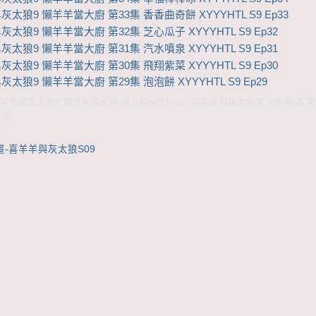
太狼9 懶羊羊當大廚 第33集 香香曲奇餅 XYYYHTL S9 Ep33
太狼9 懶羊羊當大廚 第32集 芝心瓜子 XYYYHTL S9 Ep32
太狼9 懶羊羊當大廚 第31集 汽水噴泉 XYYYHTL S9 Ep31
太狼9 懶羊羊當大廚 第30集 飛翔紫菜 XYYYHTL S9 Ep30
太狼9 懶羊羊當大廚 第29集 泡泡餅 XYYYHTL S9 Ep29
羊羊與灰太狼9 懶羊羊當大廚 線上看tv在17wtv,喜羊羊與灰太狼第九季 動畫 重
太狼
畫-喜羊羊與灰太狼S09